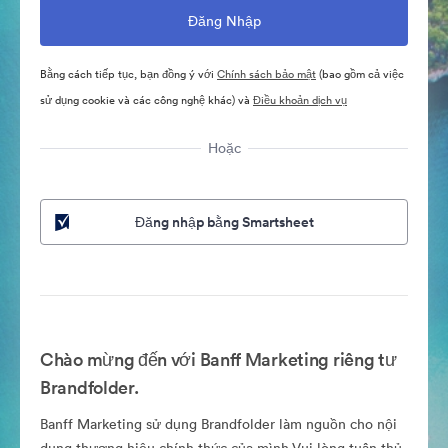
Bằng cách tiếp tục, bạn đồng ý với
Chính sách bảo mật
(bao gồm cả việc
sử dụng cookie và các công nghệ khác) và
Điều khoản dịch vụ
Hoặc
Đăng nhập bằng Smartsheet
Chào mừng đến với Banff Marketing riêng tư
Brandfolder.
Banff Marketing sử dụng Brandfolder làm nguồn cho nội