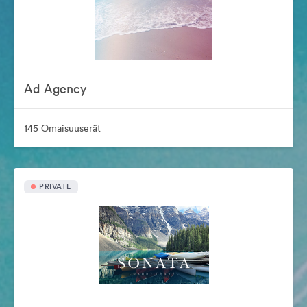
Ad Agency
145 Omaisuuserät
PRIVATE