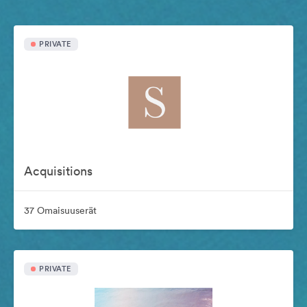
PRIVATE
Acquisitions
37 Omaisuuserät
PRIVATE