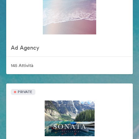
Ad Agency
145 Attività
PRIVATE