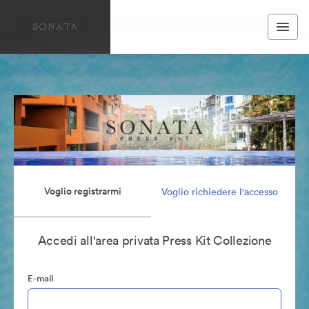
Voglio registrarmi
Voglio richiedere l'accesso
Accedi all'area privata Press Kit Collezione
E-mail