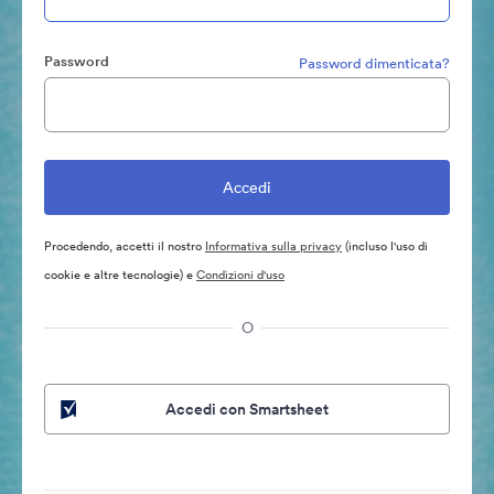
Password
Password dimenticata?
Procedendo, accetti il nostro
Informativa sulla privacy
(incluso l'uso di
cookie e altre tecnologie) e
Condizioni d'uso
O
Accedi con Smartsheet