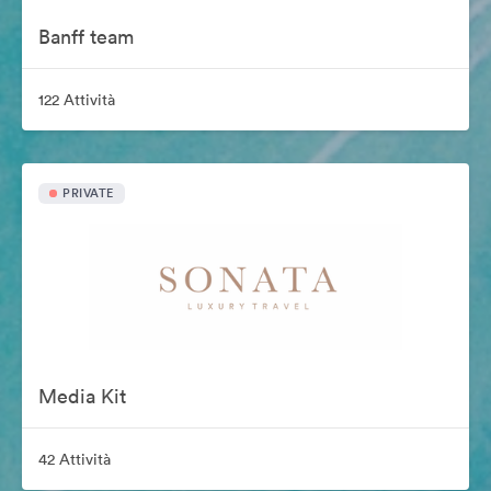
Banff team
122 Attività
PRIVATE
Media Kit
42 Attività