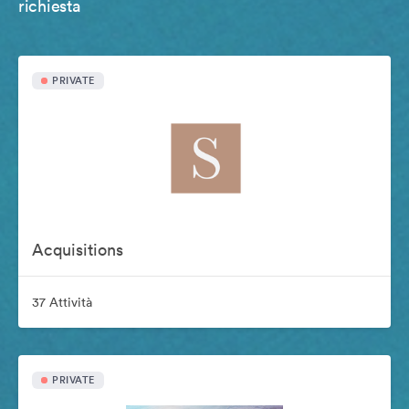
richiesta
PRIVATE
Acquisitions
37 Attività
PRIVATE