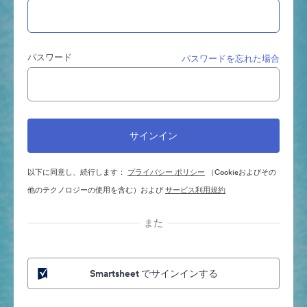
パスワード
パスワードを忘れた場合
以下に同意し、続行します：
プライバシー ポリシー
（Cookieおよびその
他のテクノロジーの使用を含む）および
サービス利用規約
また
Smartsheet でサインインする