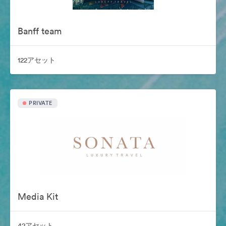
Banff team
122アセット
PRIVATE
Media Kit
42アセット