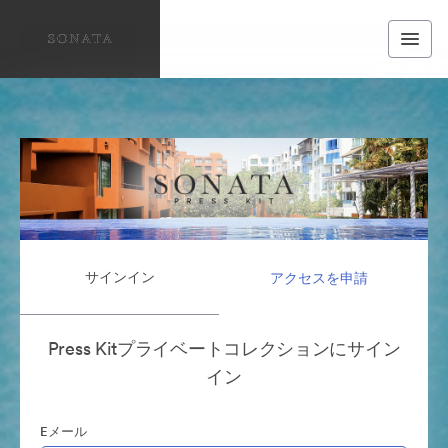
サインイン
アクセスを申請
Press Kitプライベートコレクションにサイン
イン
Eメール