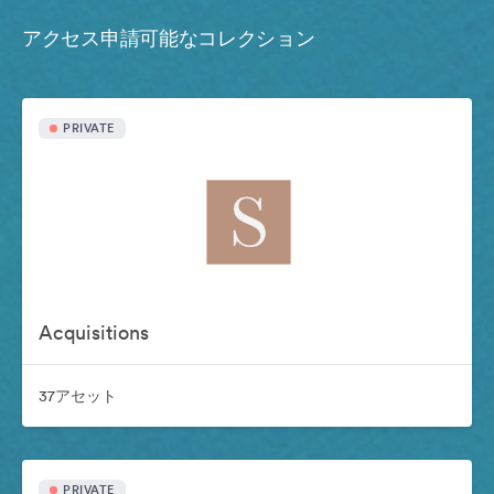
アクセス申請可能なコレクション
PRIVATE
Acquisitions
37アセット
PRIVATE