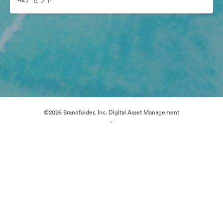
©2026 Brandfolder, Inc. Digital Asset Management
·
Cookieの設定
プライバシー ポリシー
サービス利用規約
ライブチャット
メールサポート
提供: