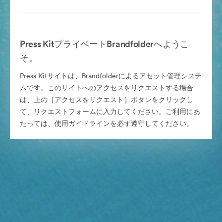
Press KitプライベートBrandfolderへようこ
そ。
Press Kitサイトは、Brandfolderによるアセット管理システ
ムです。このサイトへのアクセスをリクエストする場合
は、上の［アクセスをリクエスト］ボタンをクリックし
て、リクエストフォームに入力してください。ご利用にあ
たっては、使用ガイドラインを必ず遵守してください。