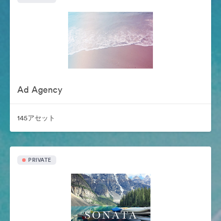
Ad Agency
145アセット
PRIVATE