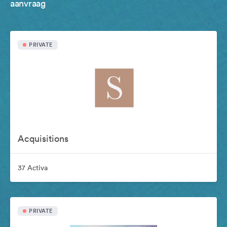
aanvraag
PRIVATE
Acquisitions
37 Activa
PRIVATE