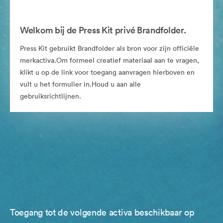
Welkom bij de Press Kit privé Brandfolder.
Press Kit gebruikt Brandfolder als bron voor zijn officiële
merkactiva.Om formeel creatief materiaal aan te vragen,
klikt u op de link voor toegang aanvragen hierboven en
vult u het formulier in.Houd u aan alle
gebruiksrichtlijnen.
Toegang tot de volgende activa beschikbaar op