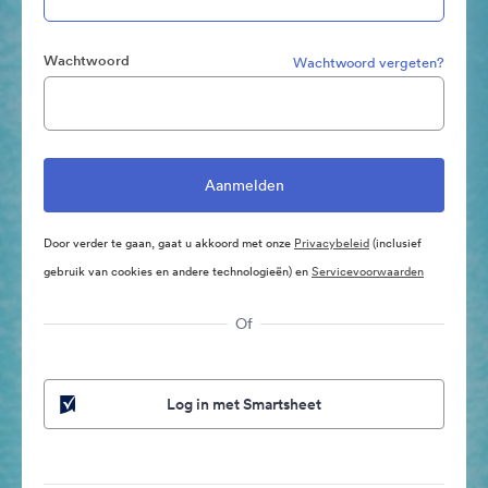
Wachtwoord
Wachtwoord vergeten?
Door verder te gaan, gaat u akkoord met onze
Privacybeleid
(inclusief
gebruik van cookies en andere technologieën) en
Servicevoorwaarden
Of
Log in met Smartsheet