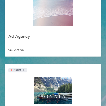
Ad Agency
145 Activa
PRIVATE