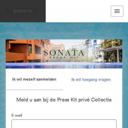
Ik wil mezelf aanmelden
Ik wil toegang vragen
Meld u aan bij de Press Kit privé Collectie
E-mail