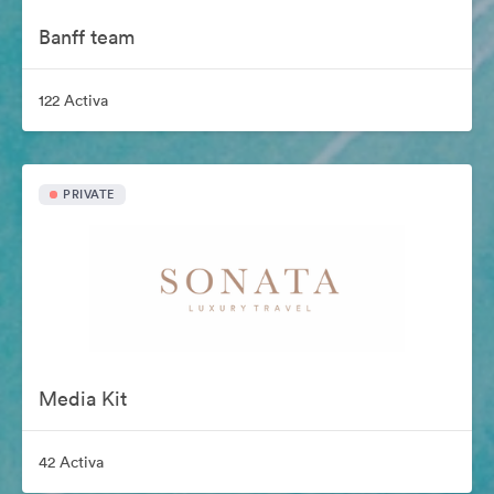
Banff team
122 Activa
PRIVATE
Media Kit
42 Activa