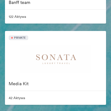
Banff team
122 Aktywa
PRIVATE
Media Kit
42 Aktywa