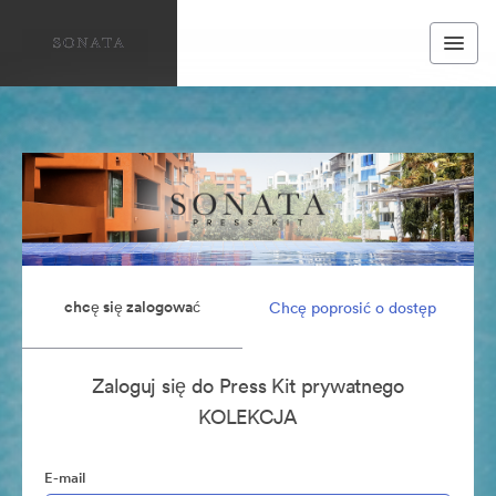
chcę się zalogować
Chcę poprosić o dostęp
Zaloguj się do Press Kit prywatnego
KOLEKCJA
E-mail