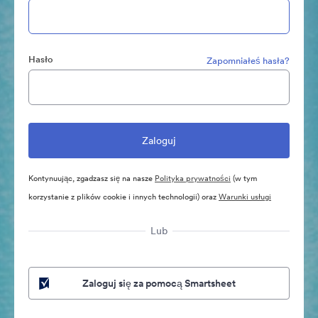
Hasło
Zapomniałeś hasła?
Kontynuując, zgadzasz się na nasze
Polityka prywatności
(w tym
korzystanie z plików cookie i innych technologii) oraz
Warunki usługi
Lub
Zaloguj się za pomocą Smartsheet