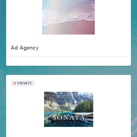
Ad Agency
PRIVATE