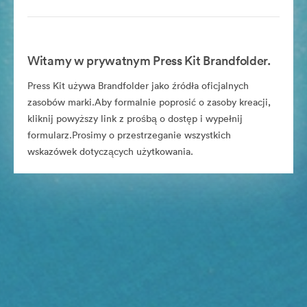
Witamy w prywatnym Press Kit Brandfolder.
Press Kit używa Brandfolder jako źródła oficjalnych
zasobów marki.Aby formalnie poprosić o zasoby kreacji,
kliknij powyższy link z prośbą o dostęp i wypełnij
formularz.Prosimy o przestrzeganie wszystkich
wskazówek dotyczących użytkowania.