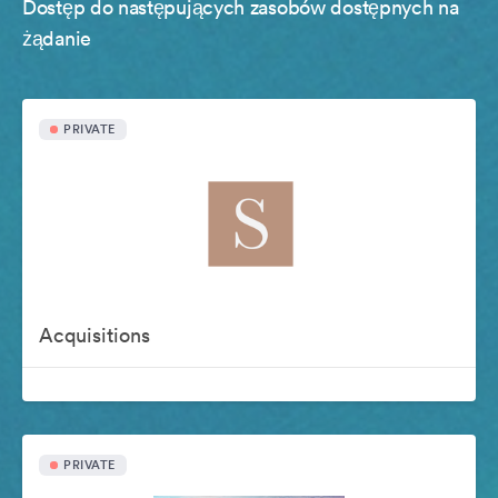
Dostęp do następujących zasobów dostępnych na
żądanie
PRIVATE
Acquisitions
PRIVATE