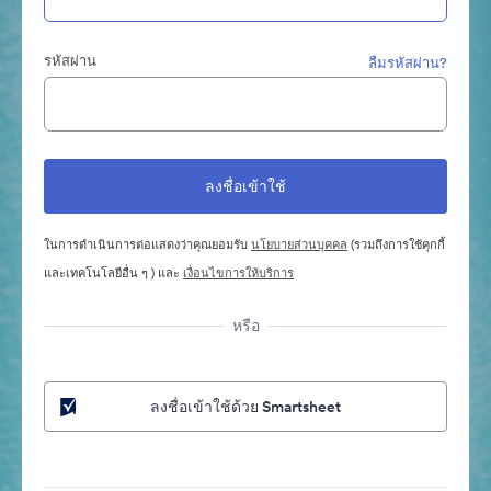
รหัสผ่าน
ลืมรหัสผ่าน?
ในการดำเนินการต่อแสดงว่าคุณยอมรับ
นโยบายส่วนบุคคล
(รวมถึงการใช้คุกกี้
และเทคโนโลยีอื่น ๆ ) และ
เงื่อนไขการให้บริการ
หรือ
ลงชื่อเข้าใช้ด้วย Smartsheet