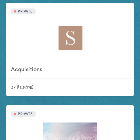
PRIVATE
Acquisitions
37 สินทรัพย์
PRIVATE