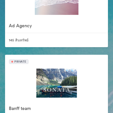
Ad Agency
145 สินทรัพย์
PRIVATE
Banff team