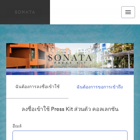
ฉันต้องการลงชื่อเข้าใช้
ฉันต้องการขอการเข้าถึง
ลงชื่อเข้าใช้ Press Kit ส่วนตัว คอลเลกชัน
อีเมล์