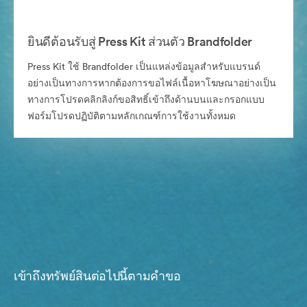
ยินดีต้อนรับสู่ Press Kit ส่วนตัว Brandfolder
Press Kit ใช้ Brandfolder เป็นแหล่งข้อมูลสำหรับแบรนด์
อย่างเป็นทางการหากต้องการขอไฟล์เนื้อหาโฆษณาอย่างเป็น
ทางการโปรดคลิกลิงก์ขอสิทธิ์เข้าถึงด้านบนและกรอกแบบ
ฟอร์มโปรดปฏิบัติตามหลักเกณฑ์การใช้งานทั้งหมด
เข้าถึงทรัพย์สินต่อไปนี้ตามคำขอ