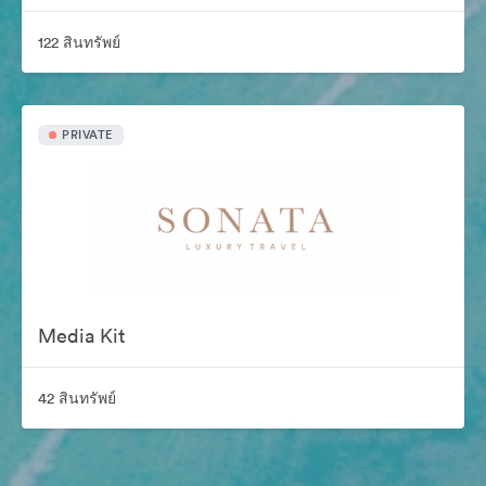
122 สินทรัพย์
PRIVATE
Media Kit
42 สินทรัพย์