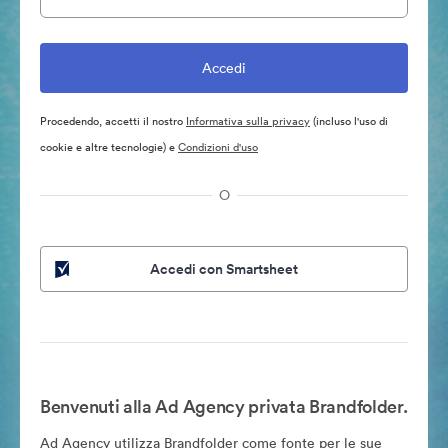
Procedendo, accetti il nostro
Informativa sulla privacy
(incluso l'uso di
cookie e altre tecnologie) e
Condizioni d'uso
O
Accedi con Smartsheet
Benvenuti alla Ad Agency privata Brandfolder.
Ad Agency utilizza Brandfolder come fonte per le sue