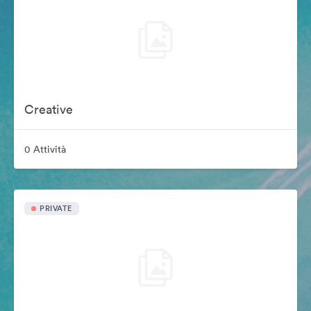
Creative
0 Attività
PRIVATE