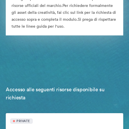
risorse ufficiali del marchio.Per richiedere formalmente
gli asset della creatività, fai clic sul link per la richiesta di
accesso sopra e completa il modulo.Si prega di rispettare
tutte le linee guida per l'uso.
Accesso alle seguenti risorse disponibile su
richiesta
PRIVATE