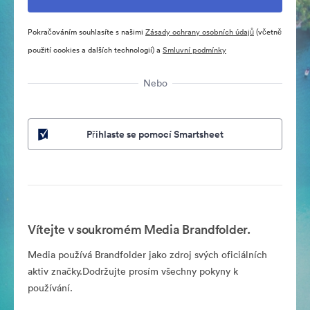
Pokračováním souhlasíte s našimi
Zásady ochrany osobních údajů
(včetně
použití cookies a dalších technologií) a
Smluvní podmínky
Nebo
Přihlaste se pomocí Smartsheet
Vítejte v soukromém Media Brandfolder.
Media používá Brandfolder jako zdroj svých oficiálních
aktiv značky.Dodržujte prosím všechny pokyny k
používání.