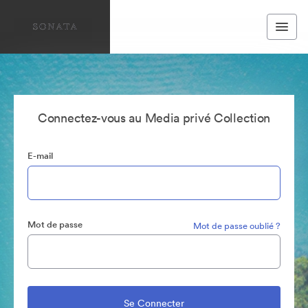
Connectez-vous au Media privé Collection
E-mail
Mot de passe
Mot de passe oublié ?