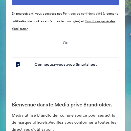
En poursuivant, vous acceptez nos
Politique de confidentialité
(y compris
l'utilisation de cookies et d'autres technologies) et
Conditions générales
d’utilisation
Ou
Connectez-vous avec Smartsheet
Bienvenue dans le Media privé Brandfolder.
Media utilise Brandfolder comme source pour ses actifs
de marque officiels.Veuillez vous conformer à toutes les
directives d'utilisation.