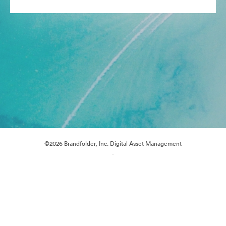
©2026 Brandfolder, Inc. Digital Asset Management
·
Préférences relatives aux cookies
Politique de confidentialité
Conditions générales d’utilisation
Assistance par courrier électronique