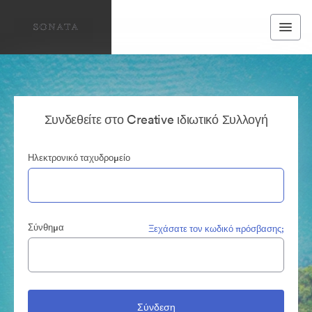
Συνδεθείτε στο Creative ιδιωτικό Συλλογή
Ηλεκτρονικό ταχυδρομείο
Σύνθημα
Ξεχάσατε τον κωδικό πρόσβασης;