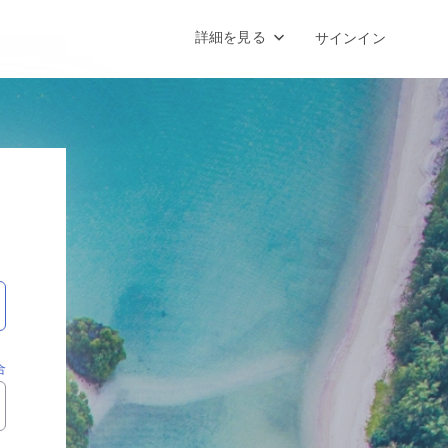
詳細を見る
サインイン
合