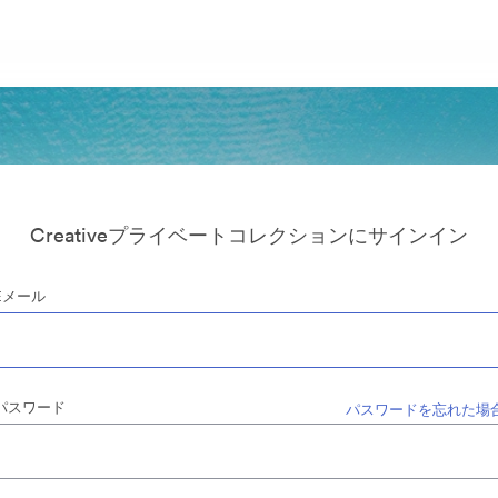
Creativeプライベートコレクションにサインイン
Eメール
パスワード
パスワードを忘れた場