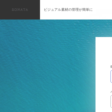
ビジュアル素材の管理が簡単に