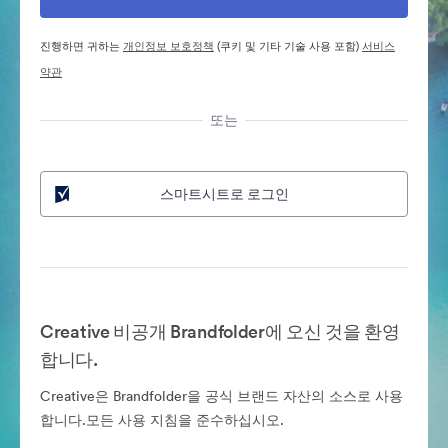
진행하면 귀하는
개인정보 보호정책
(쿠키 및 기타 기술 사용 포함)
서비스
약관
또는
스마트시트로 로그인
Creative 비공개 Brandfolder에 오신 것을 환영
합니다.
Creative은 Brandfolder을 공식 브랜드 자산의 소스로 사용
합니다.모든 사용 지침을 준수하십시오.