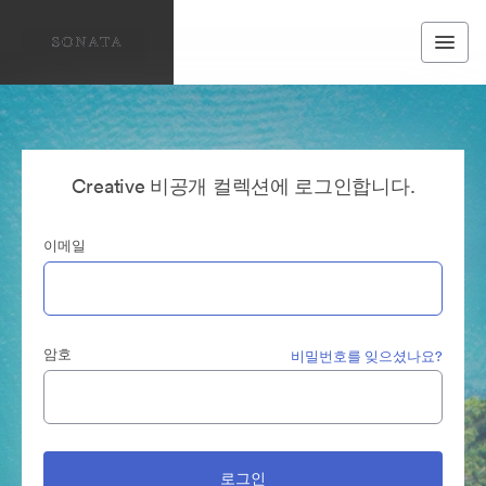
Creative 비공개 컬렉션에 로그인합니다.
이메일
암호
비밀번호를 잊으셨나요?