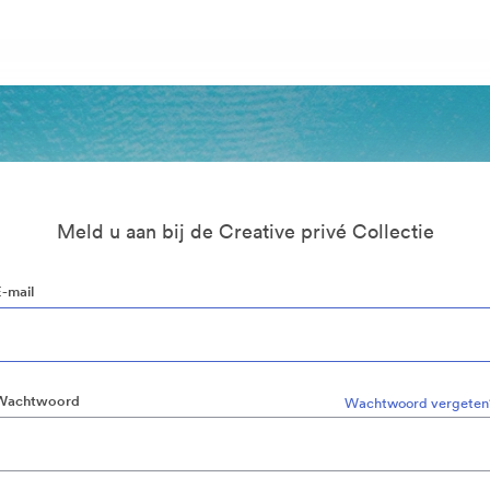
Meld u aan bij de Creative privé Collectie
E-mail
Wachtwoord
Wachtwoord vergeten