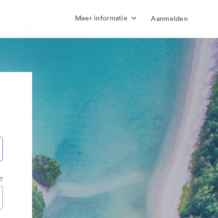
Meer informatie
Aanmelden
?