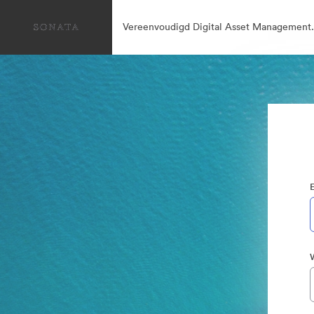
Vereenvoudigd Digital Asset Management.