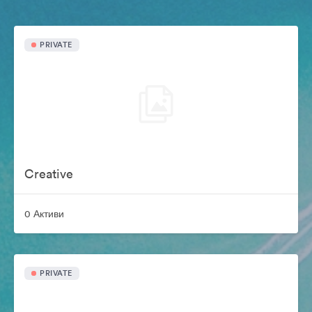
PRIVATE
Creative
0 Активи
PRIVATE