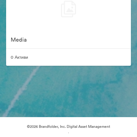
Media
0 Активи
©2026 Brandfolder, Inc. Digital Asset Management
·