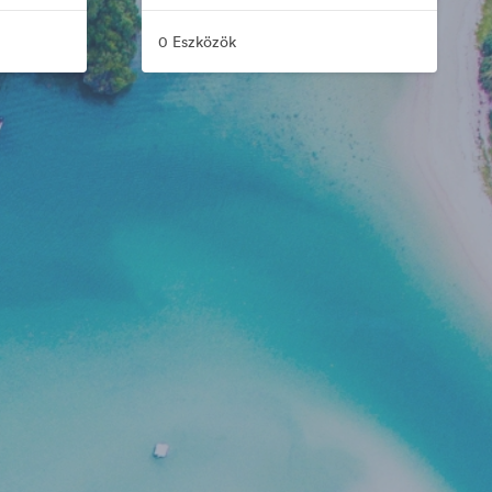
0 Eszközök