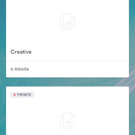
Creative
0 Attività
PRIVATE