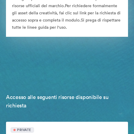
risorse ufficiali del marchio.Per richiedere formalmente
gli asset della creatività, fai clic sul link per la richiesta di
accesso sopra e completa il modulo.Si prega di rispettare
tutte le linee guida per l'uso.
Accesso alle seguenti risorse disponibile su
richiesta
PRIVATE