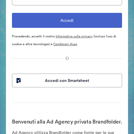
Procedendo, accetti il nostro
Informativa sulla privacy
(incluso l'uso di
cookie e altre tecnologie) e
Condizioni d'uso
O
Accedi con Smartsheet
Benvenuti alla Ad Agency privata Brandfolder.
Ad Agency utilizza Brandfolder come fonte per le sue