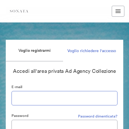
Voglio registrarmi
Voglio richiedere l'accesso
Accedi all'area privata Ad Agency Collezione
E-mail
Password
Password dimenticata?