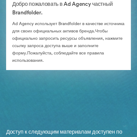
Добро пожаловать в Ad Agency частный
Brandfolder.
Ad Agency использует Brandfolder в качестве источника
для своих официальных активов бренда.Чтобы
официально запросить ресурсы объявления, нажмите
ссылку запроса доступа выше и заполните
форму.Пожалуйста, соблюдайте все правила
использования.
Доступ к следующим материалам доступен по