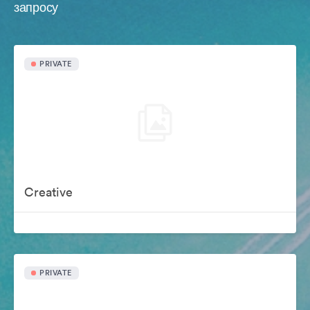
запросу
PRIVATE
Creative
PRIVATE