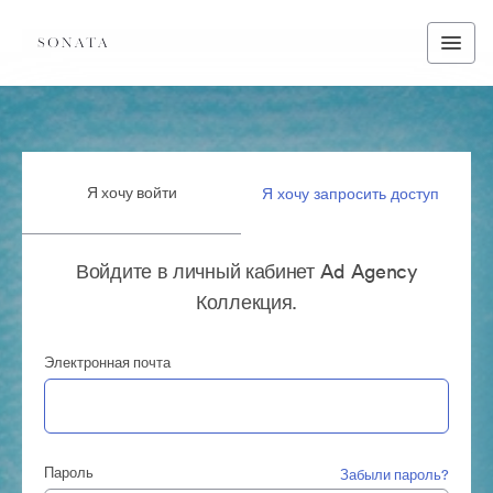
Я хочу войти
Я хочу запросить доступ
Войдите в личный кабинет Ad Agency
Коллекция.
Электронная почта
Пароль
Забыли пароль?