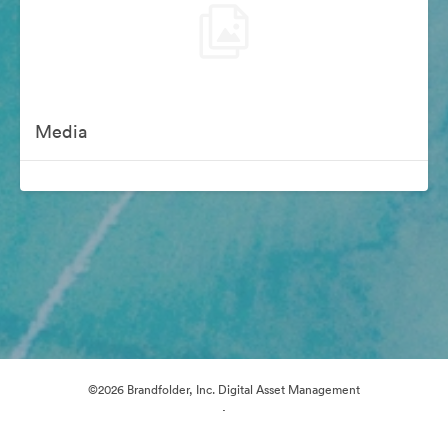
Media
©2026 Brandfolder, Inc. Digital Asset Management
·
Настройки файлов cookie