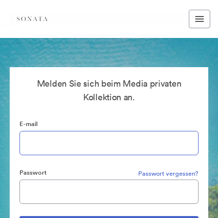
Melden Sie sich beim Media privaten
Kollektion an.
E-mail
Passwort
Passwort vergessen?