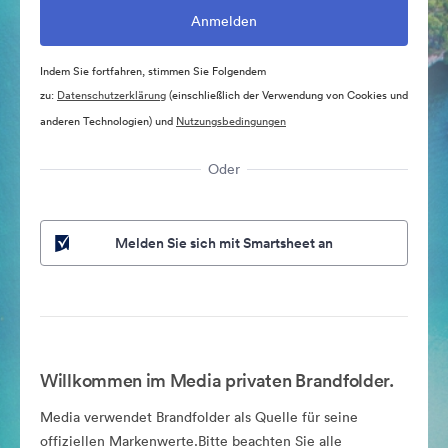
Indem Sie fortfahren, stimmen Sie Folgendem
zu:
Datenschutzerklärung
(einschließlich der Verwendung von Cookies und
anderen Technologien) und
Nutzungsbedingungen
Oder
Melden Sie sich mit Smartsheet an
Willkommen im Media privaten Brandfolder.
Media verwendet Brandfolder als Quelle für seine
offiziellen Markenwerte.Bitte beachten Sie alle