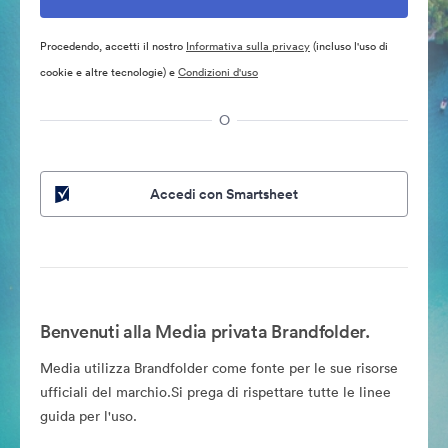
Procedendo, accetti il nostro
Informativa sulla privacy
(incluso l'uso di
cookie e altre tecnologie) e
Condizioni d'uso
O
Accedi con Smartsheet
Benvenuti alla Media privata Brandfolder.
Media utilizza Brandfolder come fonte per le sue risorse
ufficiali del marchio.Si prega di rispettare tutte le linee
guida per l'uso.