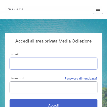
Accedi all'area privata Media Collezione
E-mail
Password
Password dimenticata?