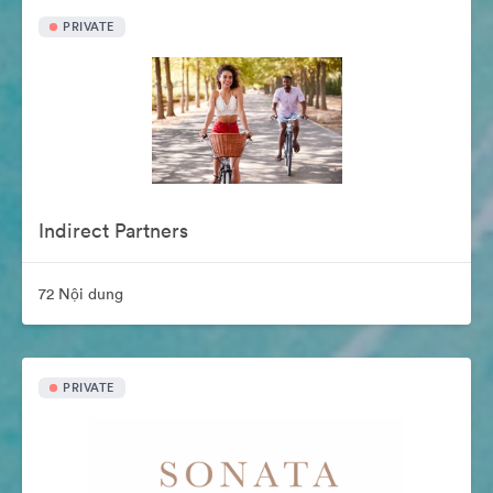
PRIVATE
Indirect Partners
72 Nội dung
PRIVATE