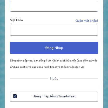
Mật khẩu
Quên mật khẩu?
Bằng cách tiếp tục, bạn đồng ý với
Chính sách bảo mật
(bao gồm cả việc
sử dụng cookie và các công nghệ khác) và
Điều khoản dịch vụ
Hoặc
Đăng nhập bằng Smartsheet