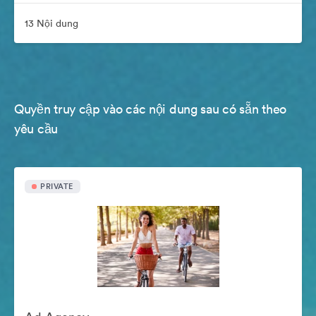
13 Nội dung
Quyền truy cập vào các nội dung sau có sẵn theo
yêu cầu
PRIVATE