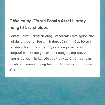
Chào mừng đến với Sonata Asset Library
riêng tư Brandfolder.
Sonata Asset Library sử dụng Brandfolder làm nguồn cho
nội dung thương hiệu chính thức của mình.Các bộ sưu
tập được hiển thị có thể truy cập công khai để sử
dụng.Để chính thức yêu cầu nội dung quảng cáo, vui
lòng nhấp vào liên kết yêu cầu truy cập ở trên và hoàn
thành biểu mẫu.Vui lòng tuân thủ tất cả các hướng dẫn
sử dụng.