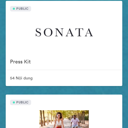
PUBLIC
Press Kit
54 Nội dung
PUBLIC