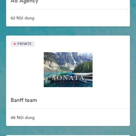
Ad Agency
62 Nội dung
PRIVATE
Banff team
48 Nội dung