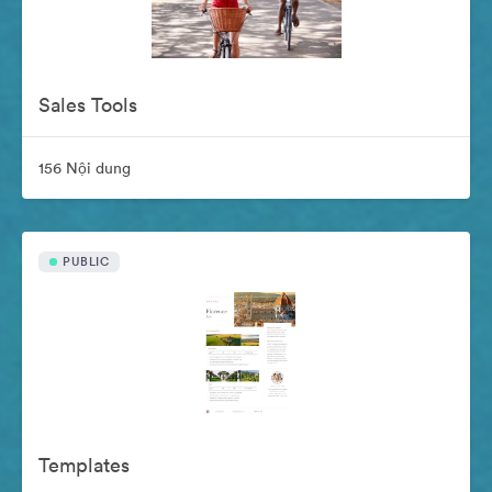
Sales Tools
156 Nội dung
PUBLIC
Templates