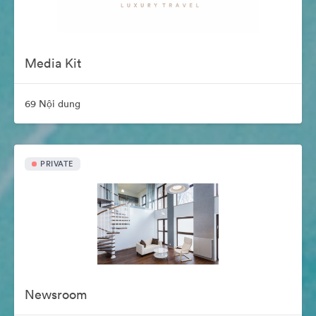
Media Kit
69 Nội dung
PRIVATE
Newsroom