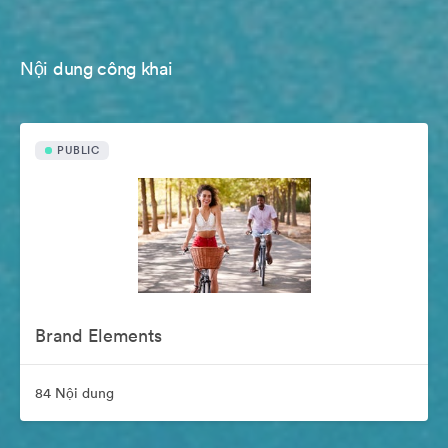
Nội dung công khai
PUBLIC
Brand Elements
84 Nội dung