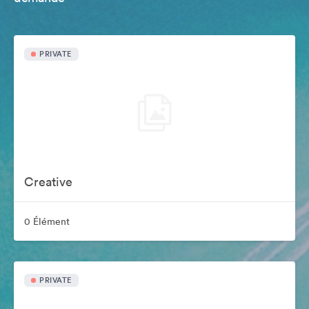
PRIVATE
Creative
0 Élément
PRIVATE