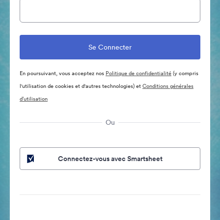
En poursuivant, vous acceptez nos
Politique de confidentialité
(y compris
l'utilisation de cookies et d'autres technologies) et
Conditions générales
d’utilisation
Ou
Connectez-vous avec Smartsheet