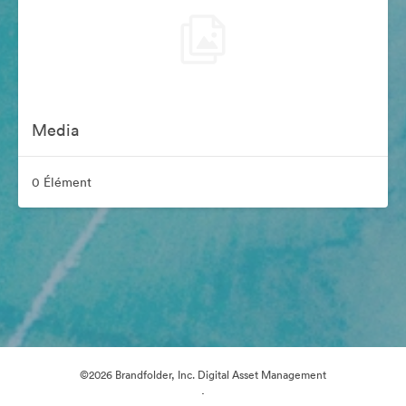
Media
0 Élément
©2026 Brandfolder, Inc. Digital Asset Management
·