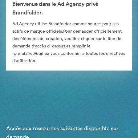
Bienvenue dans le Ad Agency privé
Brandfolder.
Ad Agency utilise Brandfolder comme source pour ses
actifs de marque officiels.Pour demander officiellement
des éléments de création, veuillez cliquer sur le lien de
demande d'accès ci-dessus et remplir le
formulaire.Veuillez vous conformer à toutes les directives
d'utilisation.
Accès aux ressources suivantes disponible sur
demande