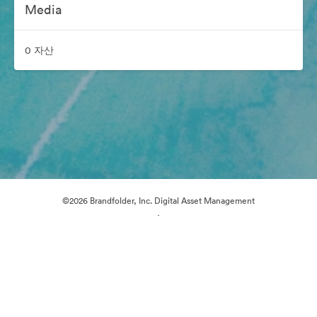
Media
0 자산
©2026 Brandfolder, Inc. Digital Asset Management
·
쿠키 기본 설정
개인정보 보호정책
서비스 약관
이메일 지원