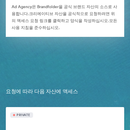
Ad Agency은 Brandfolder을 공식 브랜드 자산의 소스로 사
용합니다.크리에이티브 자산을 공식적으로 요청하려면 위
의 액세스 요청 링크를 클릭하고 양식을 작성하십시오.모든
사용 지침을 준수하십시오.
요청에 따라 다음 자산에 액세스
PRIVATE