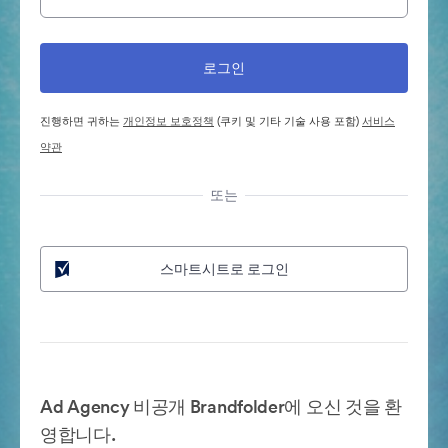
진행하면 귀하는
개인정보 보호정책
(쿠키 및 기타 기술 사용 포함)
서비스
약관
또는
스마트시트로 로그인
Ad Agency 비공개 Brandfolder에 오신 것을 환
영합니다.