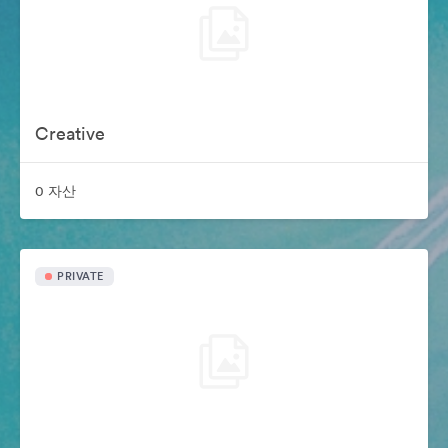
Creative
0 자산
PRIVATE