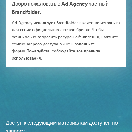
Добро пожаловать в Ad Agency частный
Brandfolder.
Ad Agency использует Brandfolder в качестве источника
для своих официальных активов бренда.Чтобы
официально запросить ресурсы объявления, нажмите
ссылку запроса доступа выше и заполните
форму.Пожалуйста, соблюдайте все правила
использования.
Доступ к следующим материалам доступен по
запросу