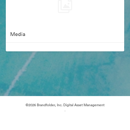
Media
©2026 Brandfolder, Inc. Digital Asset Management
·
Настройки файлов cookie
Политика конфиденциальности