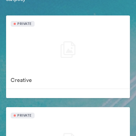
PRIVATE
Creative
PRIVATE