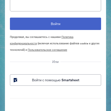
Продолжая, вы соглашаетесь с нашими
Политика
конфиденциальности
(включая использование файлов cookie и других
технологий) и
Пользовательское соглашение
Или
Войти с помощью Smartsheet