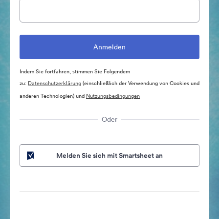
Indem Sie fortfahren, stimmen Sie Folgendem
zu:
Datenschutzerklärung
(einschließlich der Verwendung von Cookies und
anderen Technologien) und
Nutzungsbedingungen
Oder
Melden Sie sich mit Smartsheet an