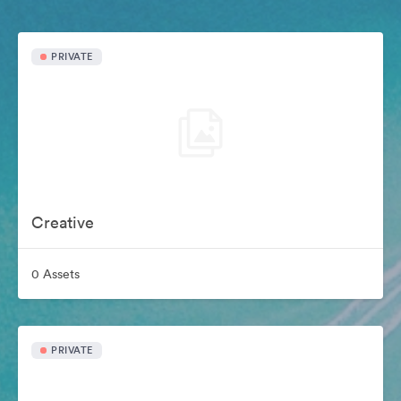
PRIVATE
Creative
0 Assets
PRIVATE