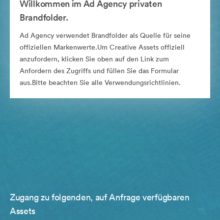
Willkommen im Ad Agency privaten
Brandfolder.
Ad Agency verwendet Brandfolder als Quelle für seine
offiziellen Markenwerte.Um Creative Assets offiziell
anzufordern, klicken Sie oben auf den Link zum
Anfordern des Zugriffs und füllen Sie das Formular
aus.Bitte beachten Sie alle Verwendungsrichtlinien.
Zugang zu folgenden, auf Anfrage verfügbaren
Assets