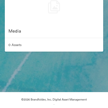
Media
0 Assets
©2026 Brandfolder, Inc. Digital Asset Management
·