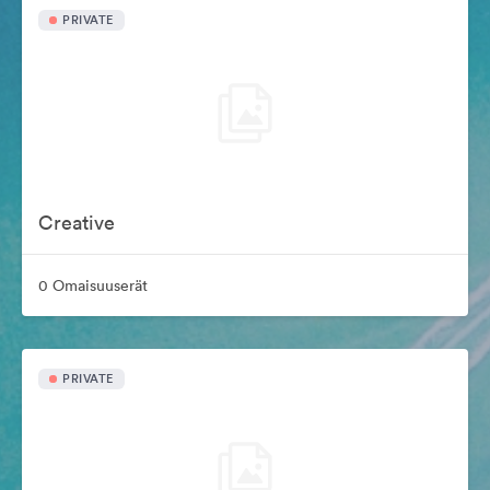
PRIVATE
Creative
0 Omaisuuserät
PRIVATE