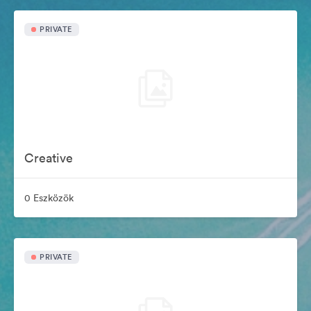
PRIVATE
Creative
0 Eszközök
PRIVATE