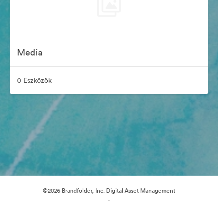
Media
0 Eszközök
©2026 Brandfolder, Inc. Digital Asset Management
·
Cookie-beállítások