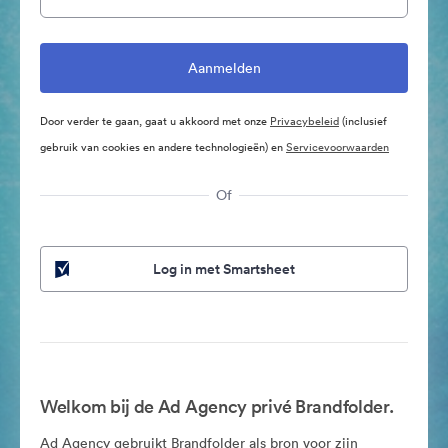
Door verder te gaan, gaat u akkoord met onze
Privacybeleid
(inclusief
gebruik van cookies en andere technologieën) en
Servicevoorwaarden
Of
Log in met Smartsheet
Welkom bij de Ad Agency privé Brandfolder.
Ad Agency gebruikt Brandfolder als bron voor zijn