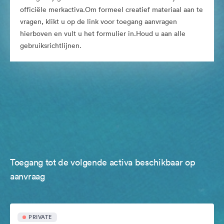
officiële merkactiva.Om formeel creatief materiaal aan te
vragen, klikt u op de link voor toegang aanvragen
hierboven en vult u het formulier in.Houd u aan alle
gebruiksrichtlijnen.
Toegang tot de volgende activa beschikbaar op
aanvraag
PRIVATE