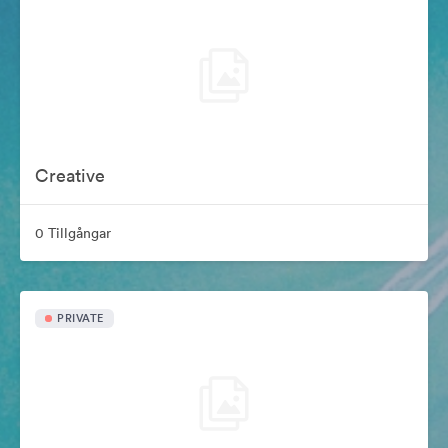
Creative
0 Tillgångar
PRIVATE