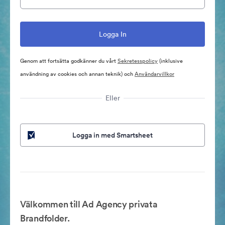
Genom att fortsätta godkänner du vårt
Sekretesspolicy
(inklusive
användning av cookies och annan teknik) och
Användarvillkor
Eller
Logga in med Smartsheet
Välkommen till Ad Agency privata
Brandfolder.