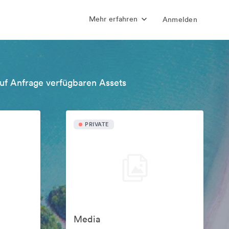
Mehr erfahren
Anmelden
uf Anfrage verfügbaren Assets
PRIVATE
Media