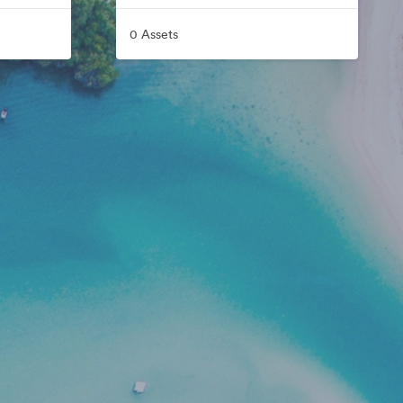
0 Assets