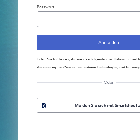
Passwort
Indem Sie fortfahren, stimmen Sie Folgendem zu:
Datenschutzerkl
Verwendung von Cookies und anderen Technologien) und
Nutzung
Oder
Melden Sie sich mit Smartsheet 