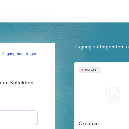
.
Zugang zu folgenden, a
e Zugang beantragen
PRIVATE
ten Kollektion
Creative