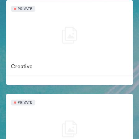
PRIVATE
Creative
PRIVATE