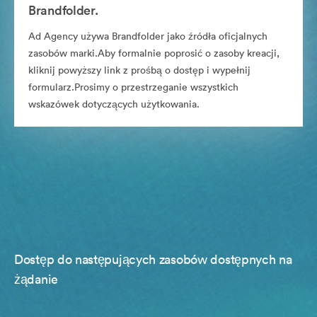
Brandfolder.
Ad Agency używa Brandfolder jako źródła oficjalnych
zasobów marki.Aby formalnie poprosić o zasoby kreacji,
kliknij powyższy link z prośbą o dostęp i wypełnij
formularz.Prosimy o przestrzeganie wszystkich
wskazówek dotyczących użytkowania.
Dostęp do następujących zasobów dostępnych na
żądanie