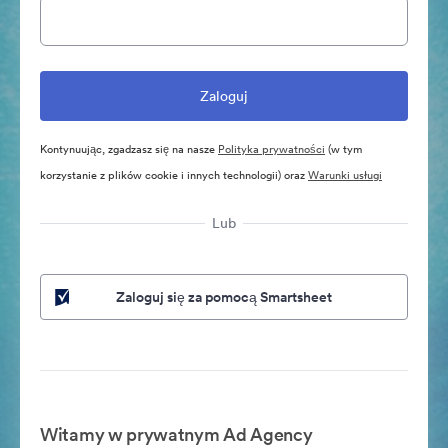
Kontynuując, zgadzasz się na nasze
Polityka prywatności
(w tym
korzystanie z plików cookie i innych technologii) oraz
Warunki usługi
Lub
Zaloguj się za pomocą Smartsheet
Witamy w prywatnym Ad Agency