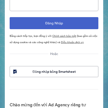
Bằng cách tiếp tục, bạn đồng ý với
Chính sách bảo mật
(bao gồm cả việc
sử dụng cookie và các công nghệ khác) và
Điều khoản dịch vụ
Hoặc
Đăng nhập bằng Smartsheet
Chào mừng đến với Ad Agency riêng tư