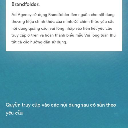
Brandfolder.
Ad Agency sử dụng Brandfolder làm nguồn cho nội dung
thương hiệu chính thức của mình.Để chính thức yêu cầu
nội dung quảng cáo, vui lòng nhấp vào liên kết yêu cầu
truy cập ở trên và hoàn thành biểu mẫu.Vui lòng tuân thủ
tất cả các hướng dẫn sử dụng.
Quyền truy cập vào các nội dung sau có sẵn theo
yêu cầu