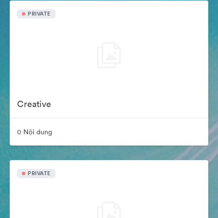
PRIVATE
Creative
0 Nội dung
PRIVATE