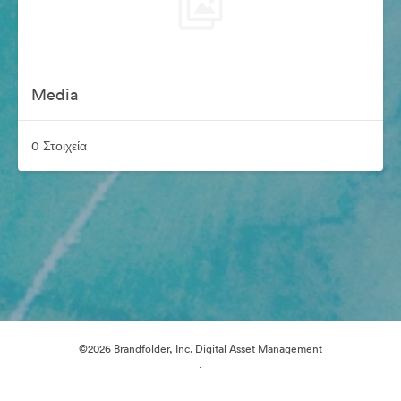
Media
0 Στοιχεία
©2026 Brandfolder, Inc. Digital Asset Management
·
Προτιμήσεις cookie