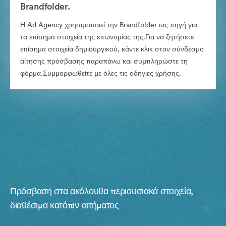
Brandfolder.
Η Ad Agency χρησιμοποιεί την Brandfolder ως πηγή για
τα επίσημα στοιχεία της επωνυμίας της.Για να ζητήσετε
επίσημα στοιχεία δημιουργικού, κάντε κλικ στον σύνδεσμο
αίτησης πρόσβασης παραπάνω και συμπληρώστε τη
φόρμα.Συμμορφωθείτε με όλες τις οδηγίες χρήσης.
Πρόσβαση στα ακόλουθα περιουσιακά στοιχεία,
διαθέσιμα κατόπιν αιτήματος