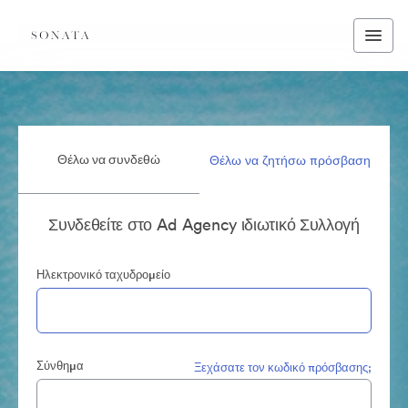
Θέλω να συνδεθώ
Θέλω να ζητήσω πρόσβαση
Συνδεθείτε στο Ad Agency ιδιωτικό Συλλογή
Ηλεκτρονικό ταχυδρομείο
Σύνθημα
Ξεχάσατε τον κωδικό πρόσβασης;