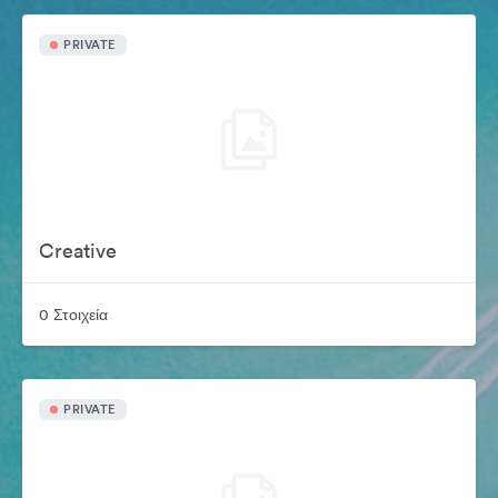
PRIVATE
Creative
0 Στοιχεία
PRIVATE