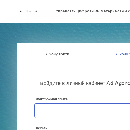
Управлять цифровыми материалами с
Я хочу войти
Я хочу 
Войдите в личный кабинет Ad Agenc
Электронная почта
Пароль