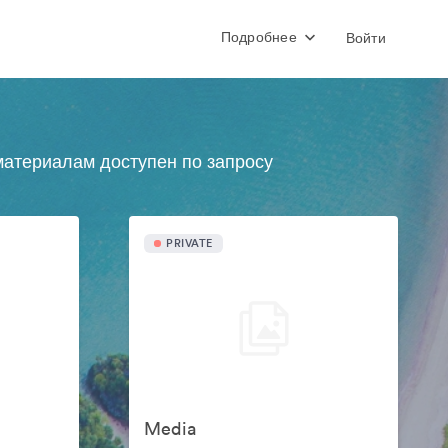
Подробнее
Войти
атериалам доступен по запросу
PRIVATE
Media