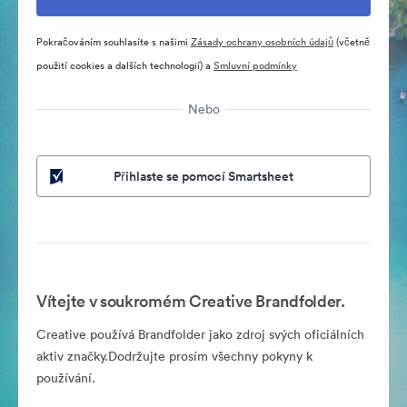
Pokračováním souhlasíte s našimi
Zásady ochrany osobních údajů
(včetně
použití cookies a dalších technologií) a
Smluvní podmínky
Nebo
Přihlaste se pomocí Smartsheet
Vítejte v soukromém Creative Brandfolder.
Creative používá Brandfolder jako zdroj svých oficiálních
aktiv značky.Dodržujte prosím všechny pokyny k
používání.