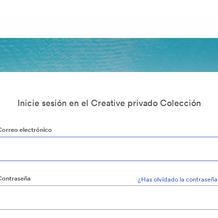
Inicie sesión en el Creative privado Colección
Correo electrónico
Contraseña
¿Has olvidado la contraseña