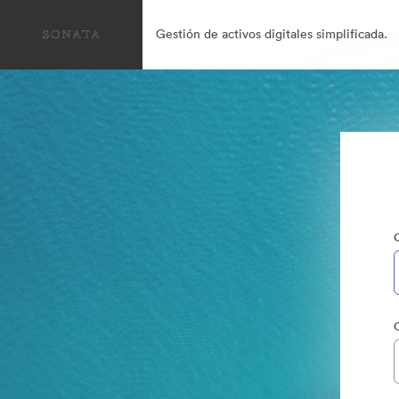
Gestión de activos digitales simplificada.