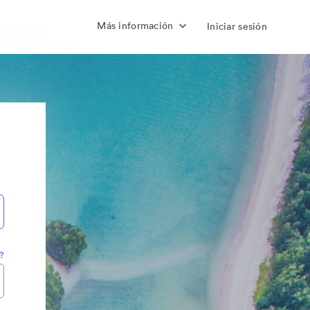
Más información
Iniciar sesión
?