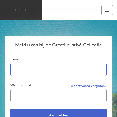
Meld u aan bij de Creative privé Collectie
E-mail
Wachtwoord
Wachtwoord vergeten?