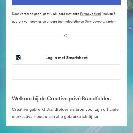
Door verder te gaan, gaat u akkoord met onze
Privacybeleid
(inclusief
gebruik van cookies en andere technologieën) en
Servicevoorwaarden
Of
Log in met Smartsheet
Welkom bij de Creative privé Brandfolder.
Creative gebruikt Brandfolder als bron voor zijn officiële
merkactiva.Houd u aan alle gebruiksrichtlijnen.