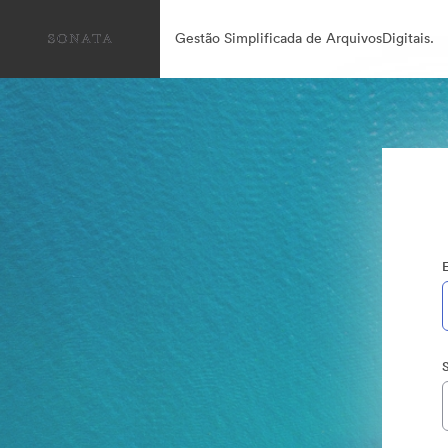
Gestão Simplificada de ArquivosDigitais.