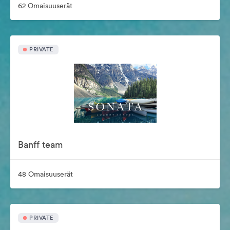
62 Omaisuuserät
PRIVATE
Banff team
48 Omaisuuserät
PRIVATE