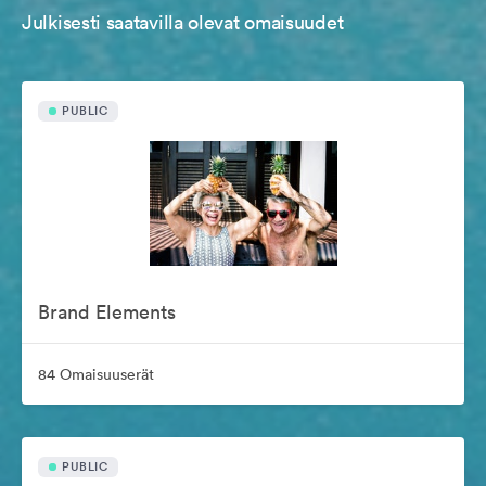
Julkisesti saatavilla olevat omaisuudet
PUBLIC
Brand Elements
84 Omaisuuserät
PUBLIC