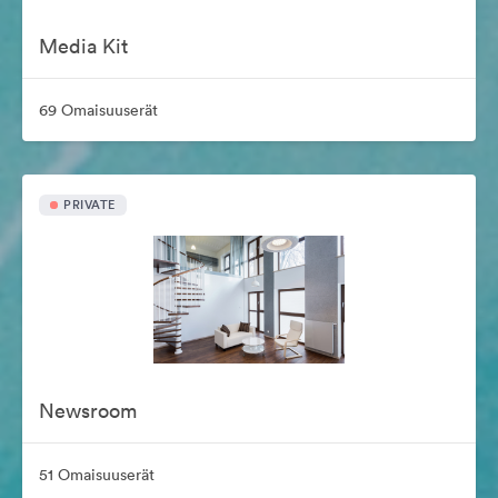
Media Kit
69 Omaisuuserät
PRIVATE
Newsroom
51 Omaisuuserät