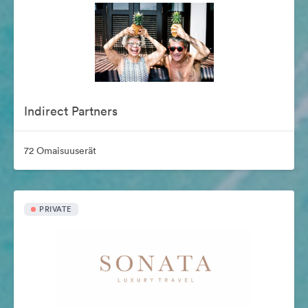
Indirect Partners
72 Omaisuuserät
PRIVATE