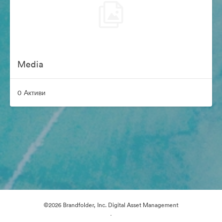
Media
0 Активи
©2026 Brandfolder, Inc. Digital Asset Management
·