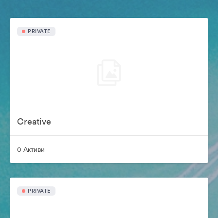
PRIVATE
Creative
0 Активи
PRIVATE