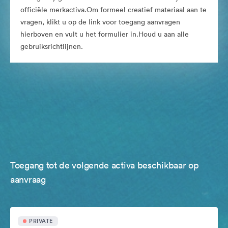
officiële merkactiva.Om formeel creatief materiaal aan te
vragen, klikt u op de link voor toegang aanvragen
hierboven en vult u het formulier in.Houd u aan alle
gebruiksrichtlijnen.
Toegang tot de volgende activa beschikbaar op
aanvraag
PRIVATE