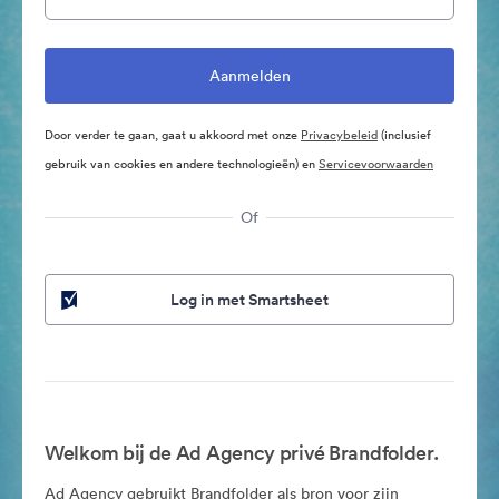
Door verder te gaan, gaat u akkoord met onze
Privacybeleid
(inclusief
gebruik van cookies en andere technologieën) en
Servicevoorwaarden
Of
Log in met Smartsheet
Welkom bij de Ad Agency privé Brandfolder.
Ad Agency gebruikt Brandfolder als bron voor zijn