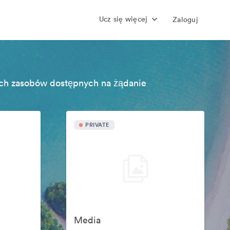
Ucz się więcej
Zaloguj
ch zasobów dostępnych na żądanie
PRIVATE
Media