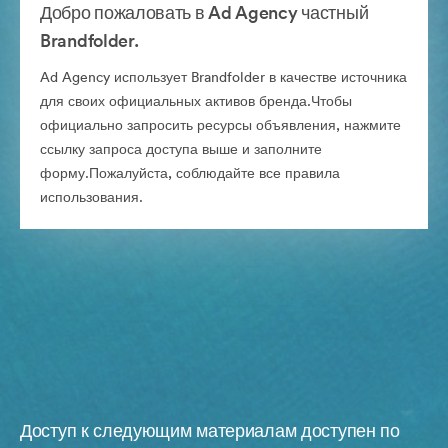
Добро пожаловать в Ad Agency частный
Brandfolder.
Ad Agency использует Brandfolder в качестве источника
для своих официальных активов бренда.Чтобы
официально запросить ресурсы объявления, нажмите
ссылку запроса доступа выше и заполните
форму.Пожалуйста, соблюдайте все правила
использования.
Доступ к следующим материалам доступен по