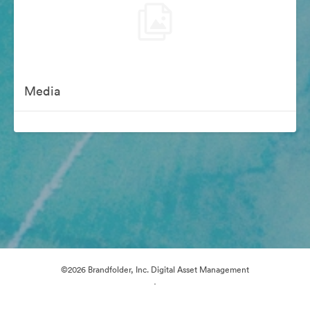
Media
©2026 Brandfolder, Inc. Digital Asset Management
·
Настройки файлов cookie