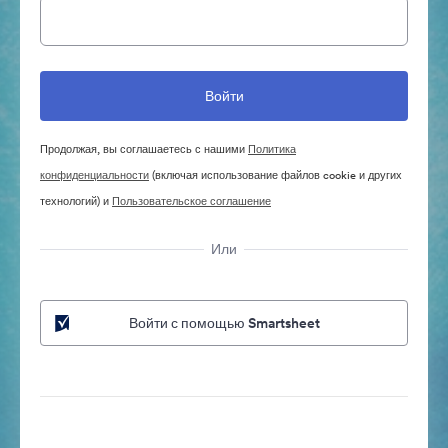
Продолжая, вы соглашаетесь с нашими
Политика
конфиденциальности
(включая использование файлов cookie и других
технологий) и
Пользовательское соглашение
Или
Войти с помощью Smartsheet