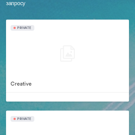
запросу
PRIVATE
Creative
PRIVATE