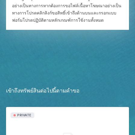
อย่างเป็นทางการหากต้องการขอไฟล์เนื้อหาโฆษณาอย่างเป็น
ทางการโปรดคลิกลิงก์ขอสิทธิ์เข้าถึงด้านบนและกรอกแบบ
ฟอร์มโปรดปฏิบัติตามหลักเกณฑ์การใช้งานทั้งหมด
เข้าถึงทรัพย์สินต่อไปนี้ตามคำขอ
PRIVATE