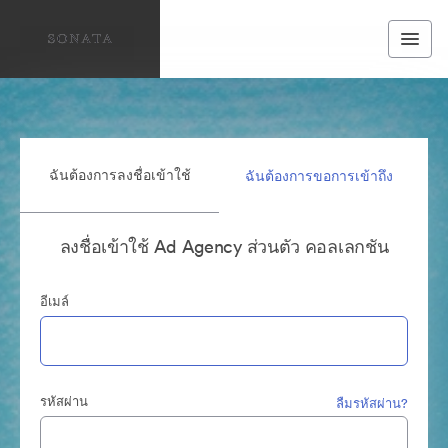
ฉันต้องการลงชื่อเข้าใช้
ฉันต้องการขอการเข้าถึง
ลงชื่อเข้าใช้ Ad Agency ส่วนตัว คอลเลกชัน
อีเมล์
รหัสผ่าน
ลืมรหัสผ่าน?