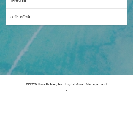
0 สินทรัพย์
©2026 Brandfolder, Inc. Digital Asset Management
·
การตั้งค่าคุกกี้
นโยบายส่วนบุคคล
เงื่อนไขการให้บริการ
แชทสด
การสนับสนุนทางอีเมล