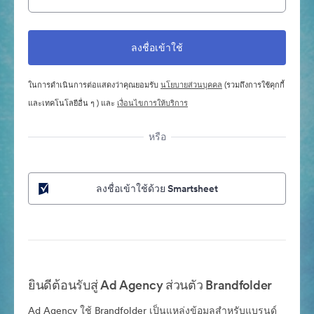
ในการดำเนินการต่อแสดงว่าคุณยอมรับ
นโยบายส่วนบุคคล
(รวมถึงการใช้คุกกี้
และเทคโนโลยีอื่น ๆ ) และ
เงื่อนไขการให้บริการ
หรือ
ลงชื่อเข้าใช้ด้วย Smartsheet
ยินดีต้อนรับสู่ Ad Agency ส่วนตัว Brandfolder
Ad Agency ใช้ Brandfolder เป็นแหล่งข้อมูลสำหรับแบรนด์