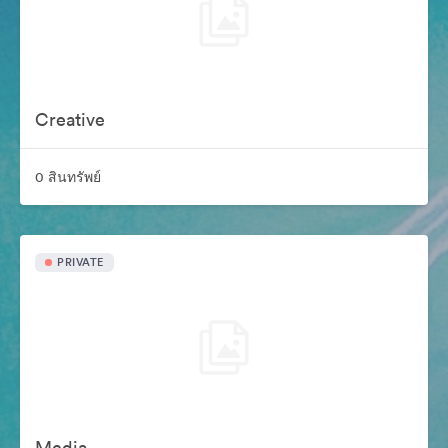
Creative
0 สินทรัพย์
PRIVATE
Media