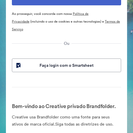
Ao prosseguir, você concorda com nossa
Política de
Privacidade
(incluindo o uso de cookies e outras tecnologias) e
Termos de
Serviço
Ou
Faça login com o Smartsheet
Bem-vindo ao Creative privado Brandfolder.
Creative usa Brandfolder como uma fonte para seus
ativos de marca oficial.Siga todas as diretrizes de uso.