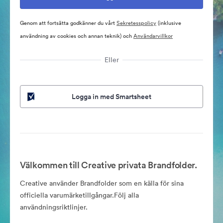
Genom att fortsätta godkänner du vårt
Sekretesspolicy
(inklusive
användning av cookies och annan teknik) och
Användarvillkor
Eller
Logga in med Smartsheet
Välkommen till Creative privata Brandfolder.
Creative använder Brandfolder som en källa för sina
officiella varumärketillgångar.Följ alla
användningsriktlinjer.