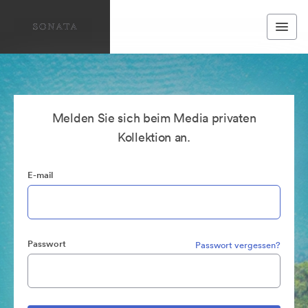
Melden Sie sich beim Media privaten
Kollektion an.
E-mail
Passwort
Passwort vergessen?