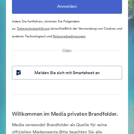
Indem Sie fortfahren, stimmen Sie Folgendem
zu:
Datenschutzerklärung
(einschließlich der Verwendung von Cookies und
anderen Technologien) und
Nutzungsbedingungen
Oder
Melden Sie sich mit Smartsheet an
Willkommen im Media privaten Brandfolder.
Media verwendet Brandfolder als Quelle für seine
offiziellen Markenwerte.Bitte beachten Sie alle