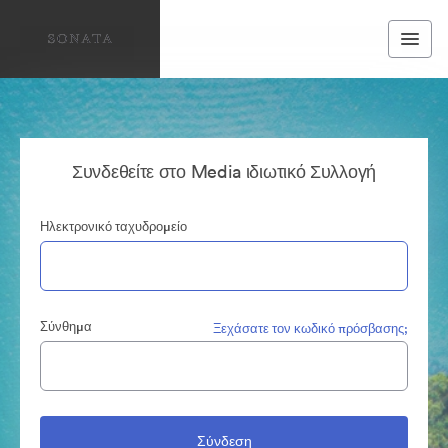
Συνδεθείτε στο Media ιδιωτικό Συλλογή
Ηλεκτρονικό ταχυδρομείο
Σύνθημα
Ξεχάσατε τον κωδικό πρόσβασης;