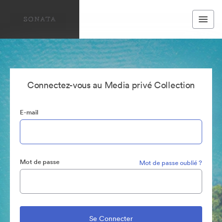
Connectez-vous au Media privé Collection
E-mail
Mot de passe
Mot de passe oublié ?