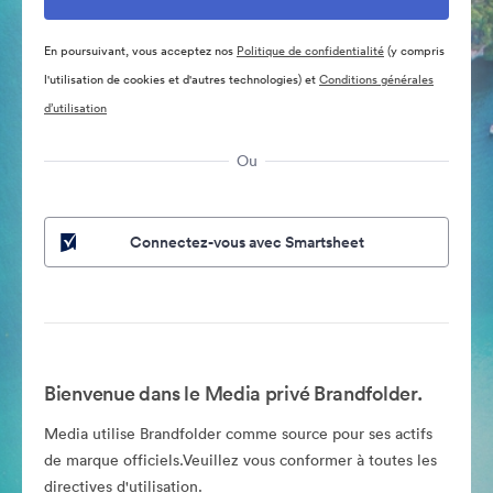
En poursuivant, vous acceptez nos
Politique de confidentialité
(y compris
l'utilisation de cookies et d'autres technologies) et
Conditions générales
d’utilisation
Ou
Connectez-vous avec Smartsheet
Bienvenue dans le Media privé Brandfolder.
Media utilise Brandfolder comme source pour ses actifs
de marque officiels.Veuillez vous conformer à toutes les
directives d'utilisation.