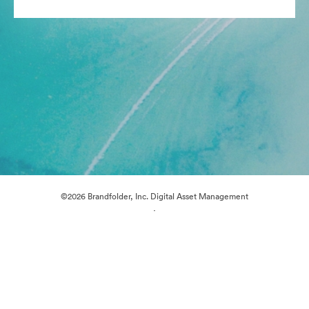
©2026 Brandfolder, Inc. Digital Asset Management
·
Préférences relatives aux cookies
Politique de confidentialité
Conditions générales d’utilisation
Assistance par courrier électronique