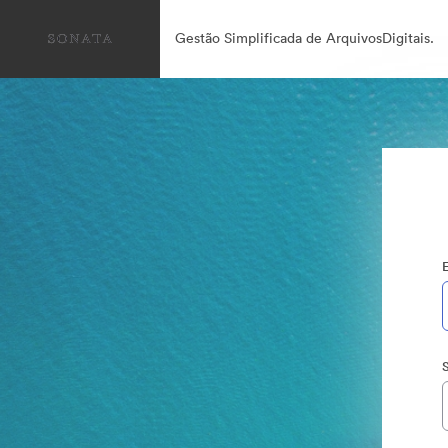
Gestão Simplificada de ArquivosDigitais.